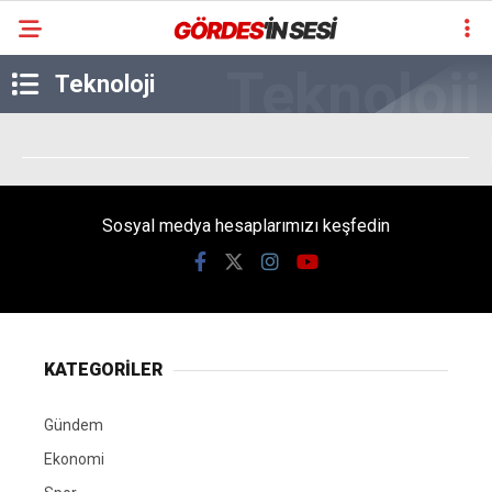
Teknoloji
Sosyal medya hesaplarımızı keşfedin
KATEGORİLER
Gündem
Ekonomi