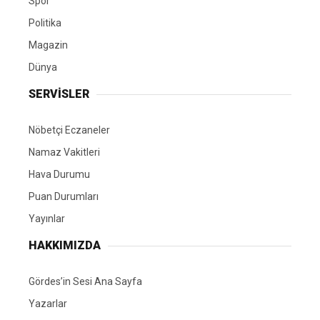
Spor
Politika
Magazin
Dünya
SERVİSLER
Nöbetçi Eczaneler
Namaz Vakitleri
Hava Durumu
Puan Durumları
Yayınlar
HAKKIMIZDA
Gördes’in Sesi Ana Sayfa
Yazarlar