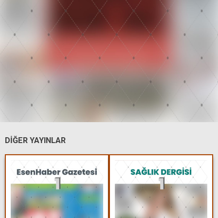
DİĞER YAYINLAR