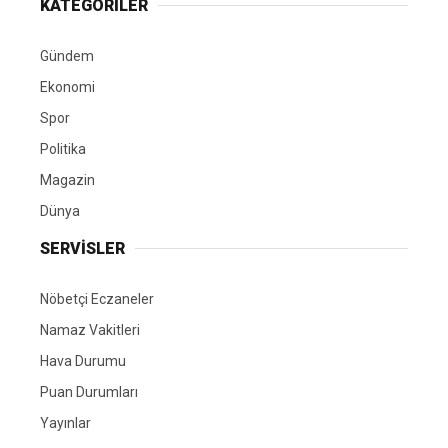
KATEGORİLER
Gündem
Ekonomi
Spor
Politika
Magazin
Dünya
SERVİSLER
Nöbetçi Eczaneler
Namaz Vakitleri
Hava Durumu
Puan Durumları
Yayınlar