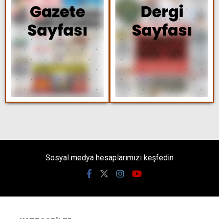
Sosyal medya hesaplarımızı keşfedin