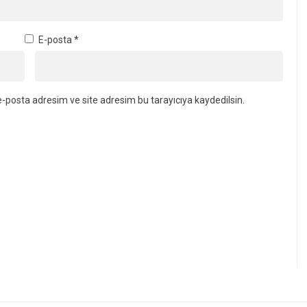
E-posta
*
-posta adresim ve site adresim bu tarayıcıya kaydedilsin.