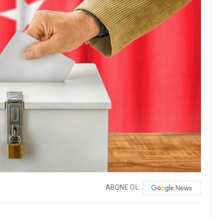
ABONE OL