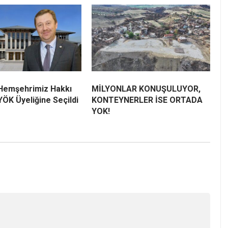
 Hemşehrimiz Hakkı
MİLYONLAR KONUŞULUYOR,
ÖK Üyeliğine Seçildi
KONTEYNERLER İSE ORTADA
YOK!