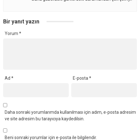
Bir yanıt yazın
Yorum
*
Ad
*
E-posta
*
Daha sonraki yorumlarımda kullanılması için adım, e-posta adresim
ve site adresim bu tarayıcıya kaydedilsin.
Beni sonraki yorumlar için e-posta ile bilgilendir.