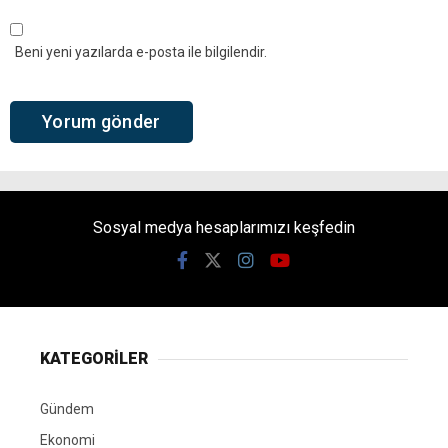
Beni yeni yazılarda e-posta ile bilgilendir.
Sosyal medya hesaplarımızı keşfedin
KATEGORİLER
Gündem
Ekonomi