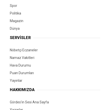
Spor
Politika
Magazin
Dünya
SERVİSLER
Nöbetçi Eczaneler
Namaz Vakitleri
Hava Durumu
Puan Durumları
Yayınlar
HAKKIMIZDA
Gördes’in Sesi Ana Sayfa
Yazarlar