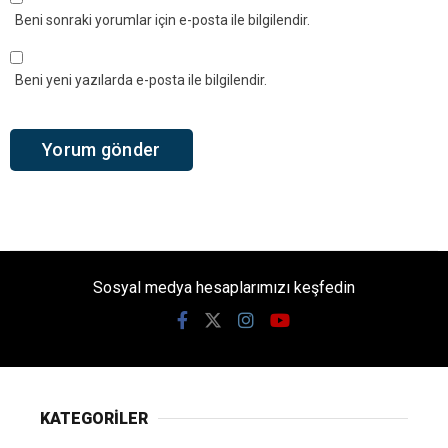
Beni sonraki yorumlar için e-posta ile bilgilendir.
Beni yeni yazılarda e-posta ile bilgilendir.
Sosyal medya hesaplarımızı keşfedin
KATEGORİLER