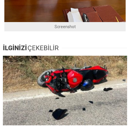
Screenshot
İLGİNİZİ
ÇEKEBİLİR