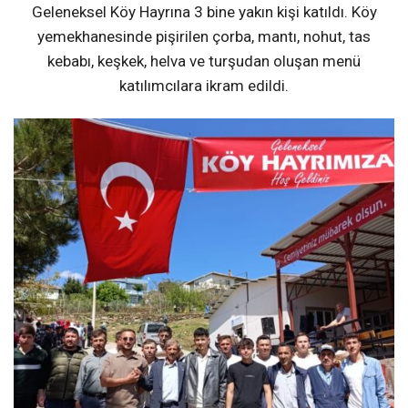
Geleneksel Köy Hayrına 3 bine yakın kişi katıldı. Köy
yemekhanesinde pişirilen çorba, mantı, nohut, tas
kebabı, keşkek, helva ve turşudan oluşan menü
katılımcılara ikram edildi.