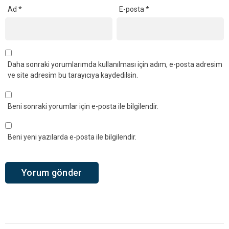
Ad
*
E-posta
*
Daha sonraki yorumlarımda kullanılması için adım, e-posta adresim
ve site adresim bu tarayıcıya kaydedilsin.
Beni sonraki yorumlar için e-posta ile bilgilendir.
Beni yeni yazılarda e-posta ile bilgilendir.