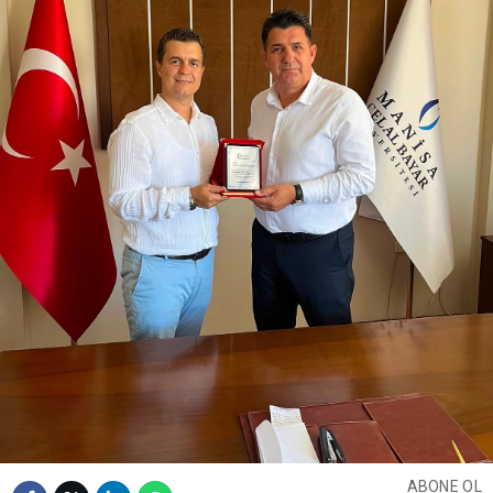
ABONE OL