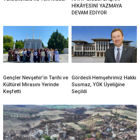
HİKÂYESİNİ YAZMAYA
DEVAM EDİYOR
Gençler Nevşehir’in Tarihi ve
Gördesli Hemşehrimiz Hakkı
Kültürel Mirasını Yerinde
Susmaz, YÖK Üyeliğine
Keşfetti
Seçildi