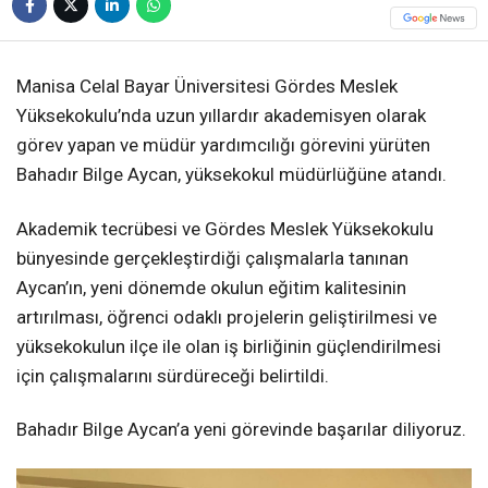
Manisa Celal Bayar Üniversitesi Gördes Meslek
Yüksekokulu’nda uzun yıllardır akademisyen olarak
görev yapan ve müdür yardımcılığı görevini yürüten
Bahadır Bilge Aycan, yüksekokul müdürlüğüne atandı.
Akademik tecrübesi ve Gördes Meslek Yüksekokulu
bünyesinde gerçekleştirdiği çalışmalarla tanınan
Aycan’ın, yeni dönemde okulun eğitim kalitesinin
artırılması, öğrenci odaklı projelerin geliştirilmesi ve
yüksekokulun ilçe ile olan iş birliğinin güçlendirilmesi
için çalışmalarını sürdüreceği belirtildi.
Bahadır Bilge Aycan’a yeni görevinde başarılar diliyoruz.