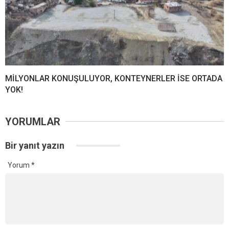
MİLYONLAR KONUŞULUYOR, KONTEYNERLER İSE ORTADA
YOK!
YORUMLAR
Bir yanıt yazın
Yorum
*