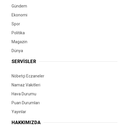
Gündem
Ekonomi
Spor
Politika
Magazin
Dünya
SERVİSLER
Nöbetçi Eczaneler
Namaz Vakitleri
Hava Durumu
Puan Durumları
Yayınlar
HAKKIMIZDA