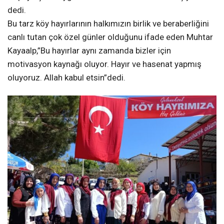
dedi.
Bu tarz köy hayırlarının halkımızın birlik ve beraberliğini
canlı tutan çok özel günler olduğunu ifade eden Muhtar
Kayaalp,”Bu hayırlar aynı zamanda bizler için
motivasyon kaynağı oluyor. Hayır ve hasenat yapmış
oluyoruz. Allah kabul etsin”dedi.