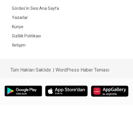
Gördes’in Sesi Ana Sayfa
Yazarlar
Künye
Gizlilik Politikası
İletişim
Tüm Hakları Saklıdır. |
WordPress Haber Teması