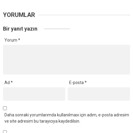
YORUMLAR
Bir yanıt yazın
Yorum
*
Ad
*
E-posta
*
Daha sonraki yorumlarımda kullanılması için adım, e-posta adresim
ve site adresim bu tarayıcıya kaydedilsin.