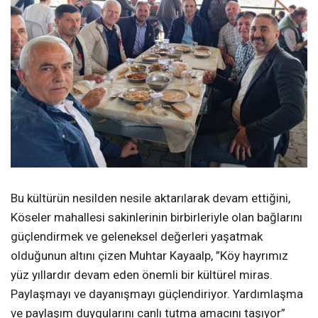
Bu kültürün nesilden nesile aktarılarak devam ettiğini,
Köseler mahallesi sakinlerinin birbirleriyle olan bağlarını
güçlendirmek ve geleneksel değerleri yaşatmak
olduğunun altını çizen Muhtar Kayaalp, ”Köy hayrımız
yüz yıllardır devam eden önemli bir kültürel miras.
Paylaşmayı ve dayanışmayı güçlendiriyor. Yardımlaşma
ve paylaşım duygularını canlı tutma amacını taşıyor”