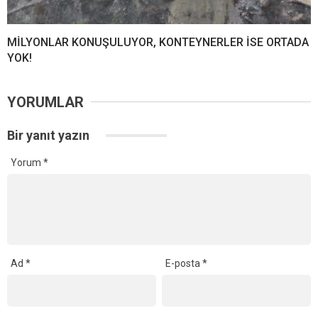
MİLYONLAR KONUŞULUYOR, KONTEYNERLER İSE ORTADA
YOK!
YORUMLAR
Bir yanıt yazın
Yorum
*
Ad
*
E-posta
*