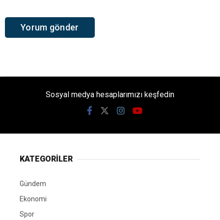
Sosyal medya hesaplarımızı keşfedin
KATEGORİLER
Gündem
Ekonomi
Spor