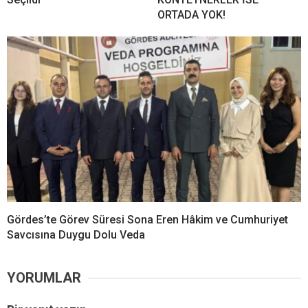
ORTADA YOK!
Gördes’te Görev Süresi Sona Eren Hâkim ve Cumhuriyet
Savcısına Duygu Dolu Veda
YORUMLAR