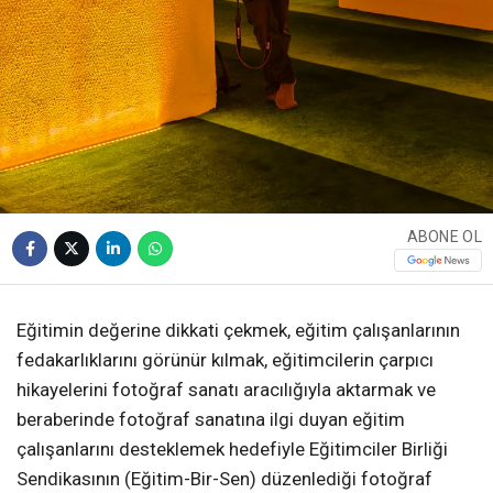
ABONE OL
Eğitimin değerine dikkati çekmek, eğitim çalışanlarının
fedakarlıklarını görünür kılmak, eğitimcilerin çarpıcı
hikayelerini fotoğraf sanatı aracılığıyla aktarmak ve
beraberinde fotoğraf sanatına ilgi duyan eğitim
çalışanlarını desteklemek hedefiyle Eğitimciler Birliği
Sendikasının (Eğitim-Bir-Sen) düzenlediği fotoğraf