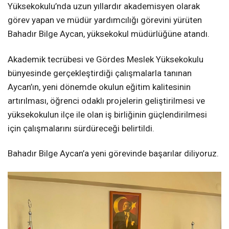
Yüksekokulu’nda uzun yıllardır akademisyen olarak
görev yapan ve müdür yardımcılığı görevini yürüten
Bahadır Bilge Aycan, yüksekokul müdürlüğüne atandı.
Akademik tecrübesi ve Gördes Meslek Yüksekokulu
bünyesinde gerçekleştirdiği çalışmalarla tanınan
Aycan’ın, yeni dönemde okulun eğitim kalitesinin
artırılması, öğrenci odaklı projelerin geliştirilmesi ve
yüksekokulun ilçe ile olan iş birliğinin güçlendirilmesi
için çalışmalarını sürdüreceği belirtildi.
Bahadır Bilge Aycan’a yeni görevinde başarılar diliyoruz.