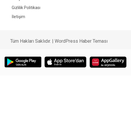
Gizlilik Politikası
İletişim
Tüm Hakları Saklıdır. |
WordPress Haber Teması