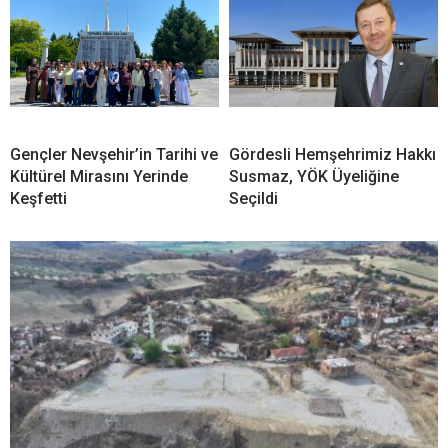
Gençler Nevşehir’in Tarihi ve
Gördesli Hemşehrimiz Hakkı
Kültürel Mirasını Yerinde
Susmaz, YÖK Üyeliğine
Keşfetti
Seçildi