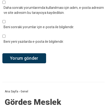
Daha sonraki yorumlarımda kullanılması için adım, e-posta adresim
ve site adresim bu tarayıcıya kaydedilsin.
Beni sonraki yorumlar için e-posta ile bilgilendir.
Beni yeni yazılarda e-posta ile bilgilendir.
Ana Sayfa
›
Genel
Gördes Meslek