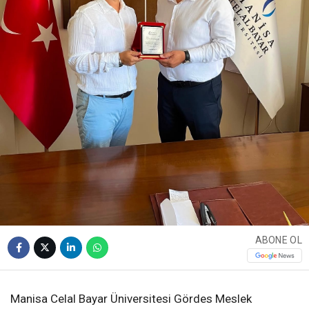
ABONE OL
Manisa Celal Bayar Üniversitesi Gördes Meslek