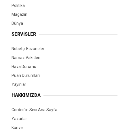
Politika
Magazin
Dünya
SERVİSLER
Nöbetçi Eczaneler
Namaz Vakitleri
Hava Durumu
Puan Durumları
Yayınlar
HAKKIMIZDA
Gördes’in Sesi Ana Sayfa
Yazarlar
Künye