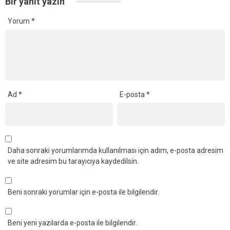
Bir yanıt yazın
Yorum
*
Ad
*
E-posta
*
Daha sonraki yorumlarımda kullanılması için adım, e-posta adresim
ve site adresim bu tarayıcıya kaydedilsin.
Beni sonraki yorumlar için e-posta ile bilgilendir.
Beni yeni yazılarda e-posta ile bilgilendir.