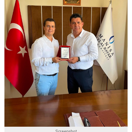
Screenshot