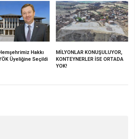
 Hemşehrimiz Hakkı
MİLYONLAR KONUŞULUYOR,
ÖK Üyeliğine Seçildi
KONTEYNERLER İSE ORTADA
YOK!