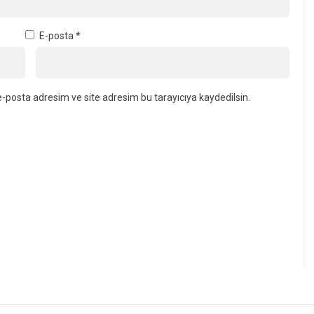
E-posta
*
-posta adresim ve site adresim bu tarayıcıya kaydedilsin.