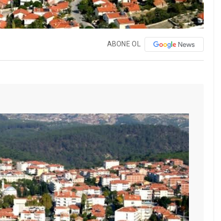
ABONE OL