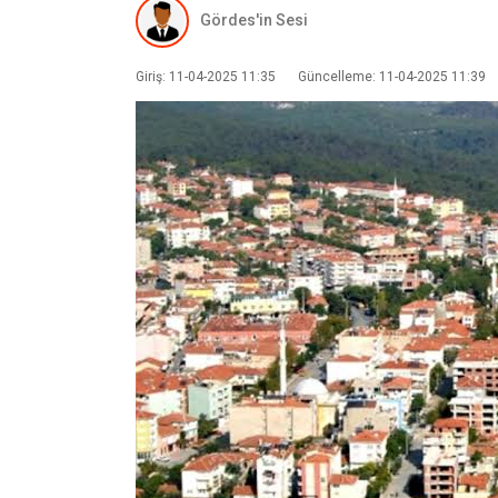
Gördes'in Sesi
Giriş: 11-04-2025 11:35
Güncelleme: 11-04-2025 11:39