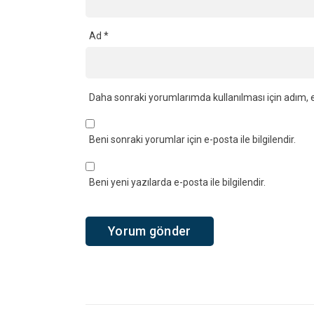
Ad
*
Daha sonraki yorumlarımda kullanılması için adım, e
Beni sonraki yorumlar için e-posta ile bilgilendir.
Beni yeni yazılarda e-posta ile bilgilendir.