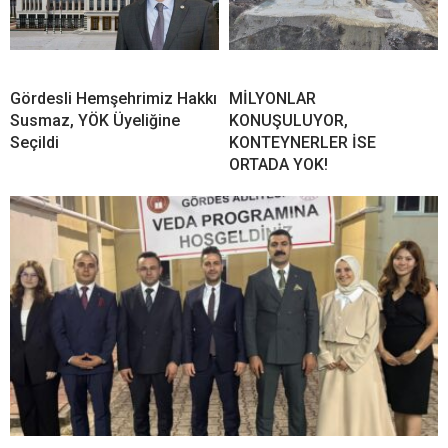
Gördesli Hemşehrimiz Hakkı
MİLYONLAR
Susmaz, YÖK Üyeliğine
KONUŞULUYOR,
Seçildi
KONTEYNERLER İSE
ORTADA YOK!