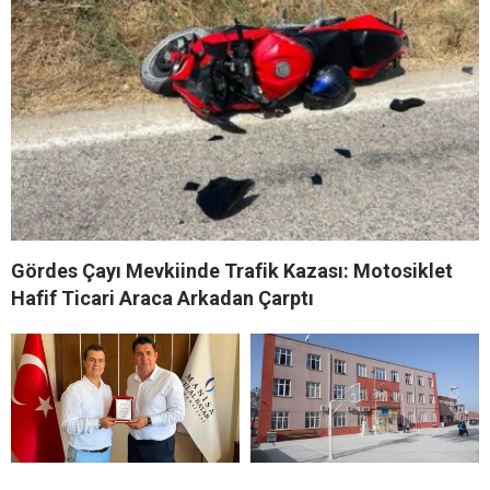
Gördes Çayı Mevkiinde Trafik Kazası: Motosiklet
Hafif Ticari Araca Arkadan Çarptı