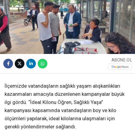
ABONE OL
İlçemizde vatandaşların sağlıklı yaşam alışkanlıkları
kazanmaları amacıyla düzenlenen kampanyalar büyük
ilgi gördü. “İdeal Kilonu Öğren, Sağlıklı Yaşa”
kampanyası kapsamında vatandaşların boy ve kilo
ölçümleri yapılarak, ideal kilolarına ulaşmaları için
gerekli yönlendirmeler sağlandı.