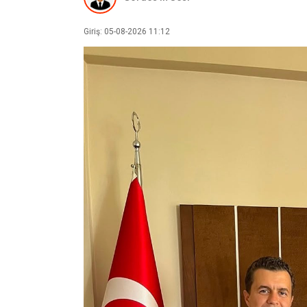
Giriş: 05-08-2026 11:12