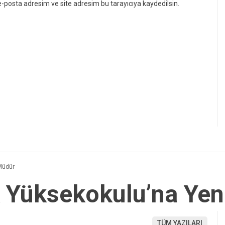
-posta adresim ve site adresim bu tarayıcıya kaydedilsin.
Müdür
 Yüksekokulu’na Yen
TÜM YAZILARI