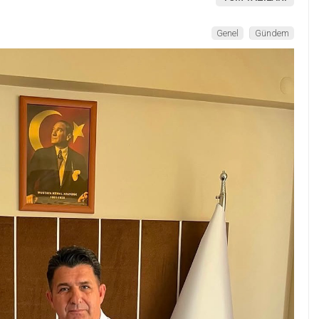
Genel
Gündem