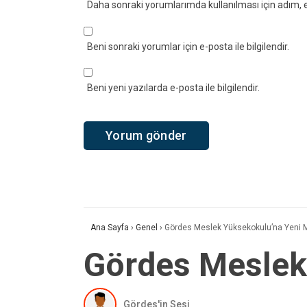
Daha sonraki yorumlarımda kullanılması için adım, e
Beni sonraki yorumlar için e-posta ile bilgilendir.
Beni yeni yazılarda e-posta ile bilgilendir.
Ana Sayfa
›
Genel
›
Gördes Meslek Yüksekokulu’na Yeni 
Gördes Meslek
Gördes'in Sesi