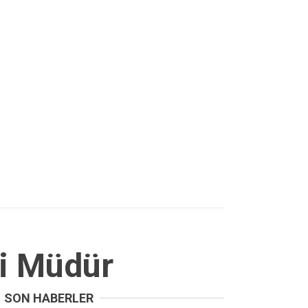
i Müdür
SON HABERLER