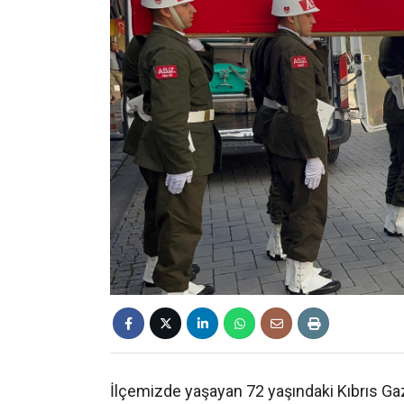
İlçemizde yaşayan 72 yaşındaki Kıbrıs G