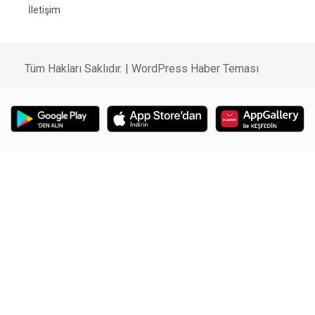
İletişim
Tüm Hakları Saklıdır. |
WordPress Haber Teması