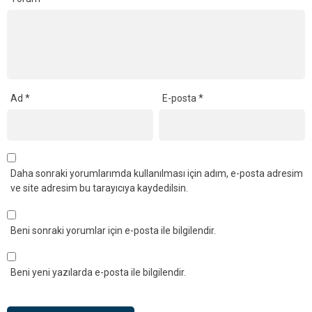
Ad
*
E-posta
*
Daha sonraki yorumlarımda kullanılması için adım, e-posta adresim
ve site adresim bu tarayıcıya kaydedilsin.
Beni sonraki yorumlar için e-posta ile bilgilendir.
Beni yeni yazılarda e-posta ile bilgilendir.