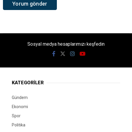
Sosyal medya hesaplarımızı keşfedin
KATEGORİLER
Gündem
Ekonomi
Spor
Politika