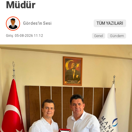
Müdür
Gördes'in Sesi
TÜM YAZILARI
Giriş: 05-08-2026 11:12
Genel
Gündem