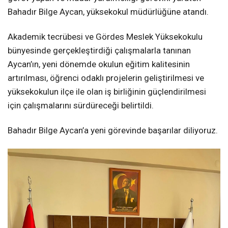
Bahadır Bilge Aycan, yüksekokul müdürlüğüne atandı.
Akademik tecrübesi ve Gördes Meslek Yüksekokulu
bünyesinde gerçekleştirdiği çalışmalarla tanınan
Aycan’ın, yeni dönemde okulun eğitim kalitesinin
artırılması, öğrenci odaklı projelerin geliştirilmesi ve
yüksekokulun ilçe ile olan iş birliğinin güçlendirilmesi
için çalışmalarını sürdüreceği belirtildi.
Bahadır Bilge Aycan’a yeni görevinde başarılar diliyoruz.