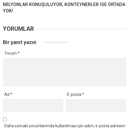
MİLYONLAR KONUŞULUYOR, KONTEYNERLER İSE ORTADA
YOK!
YORUMLAR
Bir yanıt yazın
Yorum
*
Ad
*
E-posta
*
Daha sonraki yorumlarımda kullanılması için adım, e-posta adresim