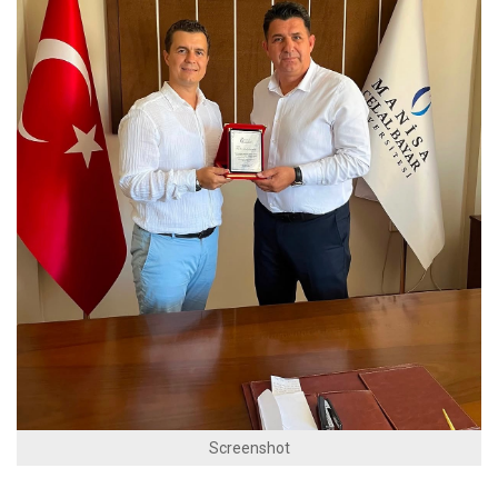
Screenshot