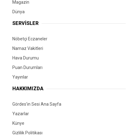
Magazin
Dünya
SERVİSLER
Nöbetçi Eczaneler
Namaz Vakitleri
Hava Durumu
Puan Durumları
Yayınlar
HAKKIMIZDA
Gördes’in Sesi Ana Sayfa
Yazarlar
Künye
Gizlilik Politikası