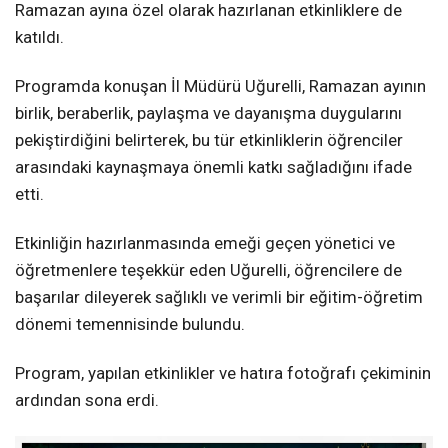
Ramazan ayına özel olarak hazırlanan etkinliklere de
katıldı.
Programda konuşan İl Müdürü Uğurelli, Ramazan ayının
birlik, beraberlik, paylaşma ve dayanışma duygularını
pekiştirdiğini belirterek, bu tür etkinliklerin öğrenciler
arasındaki kaynaşmaya önemli katkı sağladığını ifade
etti.
Etkinliğin hazırlanmasında emeği geçen yönetici ve
öğretmenlere teşekkür eden Uğurelli, öğrencilere de
başarılar dileyerek sağlıklı ve verimli bir eğitim-öğretim
dönemi temennisinde bulundu.
Program, yapılan etkinlikler ve hatıra fotoğrafı çekiminin
ardından sona erdi.