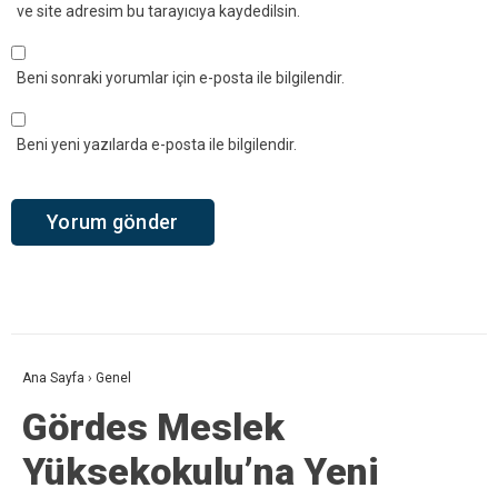
ve site adresim bu tarayıcıya kaydedilsin.
Beni sonraki yorumlar için e-posta ile bilgilendir.
Beni yeni yazılarda e-posta ile bilgilendir.
Ana Sayfa
›
Genel
Gördes Meslek
Yüksekokulu’na Yeni