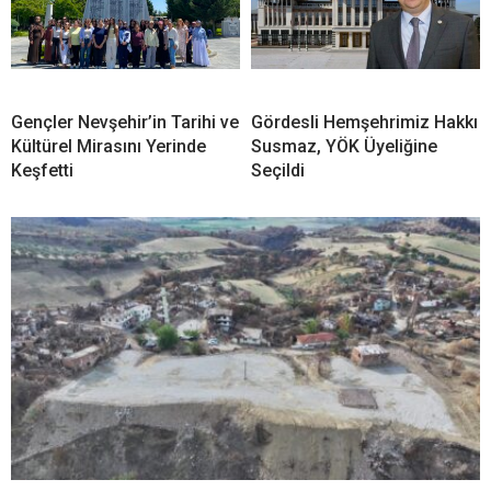
Gençler Nevşehir’in Tarihi ve
Gördesli Hemşehrimiz Hakkı
Kültürel Mirasını Yerinde
Susmaz, YÖK Üyeliğine
Keşfetti
Seçildi