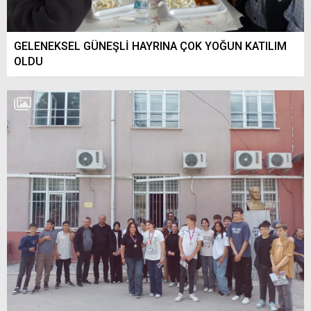
GELENEKSEL GÜNEŞLİ HAYRINA ÇOK YOĞUN KATILIM
OLDU