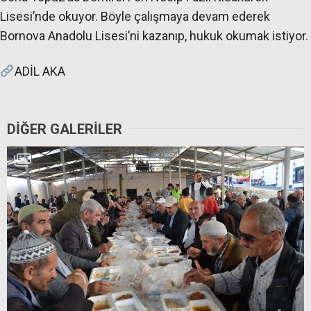
Lisesi’nde okuyor. Böyle çalışmaya devam ederek
Bornova Anadolu Lisesi’ni kazanıp, hukuk okumak istiyor.
ADİL AKA
DIĞER GALERILER