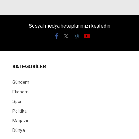
Sosyal medya hesaplarımızı keşfedin
KATEGORİLER
Gündem
Ekonomi
Spor
Politika
Magazin
Dünya