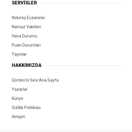
SERVİSLER
Nöbetçi Eczaneler
Namaz Vakitleri
Hava Durumu
Puan Durumları
Yayınlar
HAKKIMIZDA
Gördes’in Sesi Ana Sayfa
Yazarlar
Künye
Gizlilik Politikası
İletişim