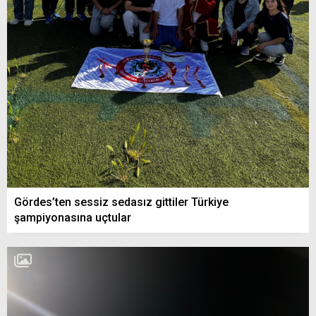
Gördes’ten sessiz sedasız gittiler Türkiye
şampiyonasına uçtular