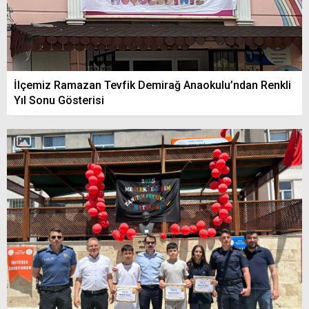
İlçemiz Ramazan Tevfik Demirağ Anaokulu’ndan Renkli
Yıl Sonu Gösterisi