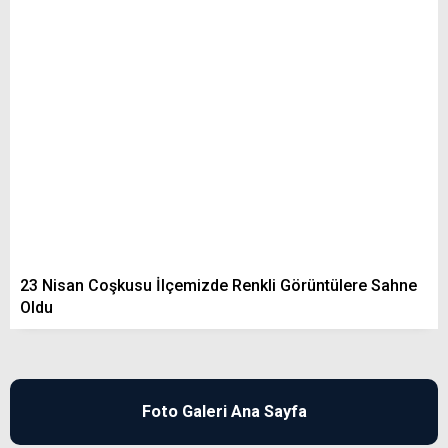
23 Nisan Coşkusu İlçemizde Renkli Görüntülere Sahne
Oldu
Foto Galeri Ana Sayfa