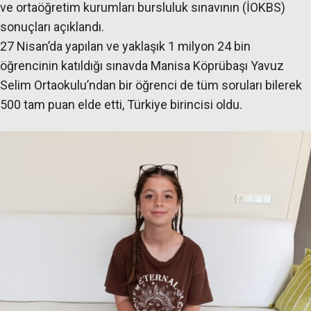
ve ortaöğretim kurumları bursluluk sınavının (İOKBS)
sonuçları açıklandı.
27 Nisan’da yapılan ve yaklaşık 1 milyon 24 bin
öğrencinin katıldığı sınavda Manisa Köprübaşı Yavuz
Selim Ortaokulu’ndan bir öğrenci de tüm soruları bilerek
500 tam puan elde etti, Türkiye birincisi oldu.