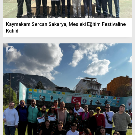
Kaymakam Sercan Sakarya, Mesleki Eğitim Festivaline
Katıldı