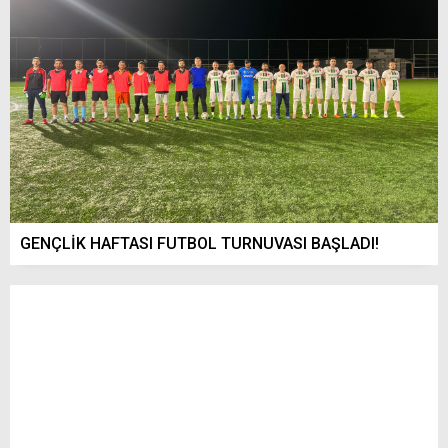
GENÇLİK HAFTASI FUTBOL TURNUVASI BAŞLADI!