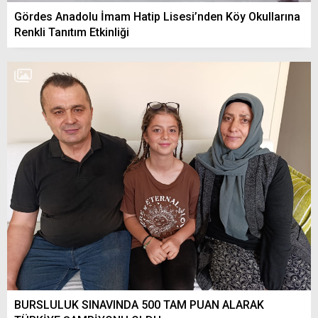
Gördes Anadolu İmam Hatip Lisesi’nden Köy Okullarına
Renkli Tanıtım Etkinliği
BURSLULUK SINAVINDA 500 TAM PUAN ALARAK