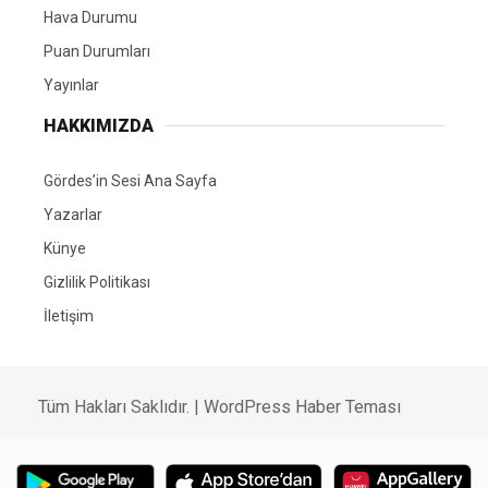
Hava Durumu
Puan Durumları
Yayınlar
HAKKIMIZDA
Gördes’in Sesi Ana Sayfa
Yazarlar
Künye
Gizlilik Politikası
İletişim
Tüm Hakları Saklıdır. |
WordPress Haber Teması