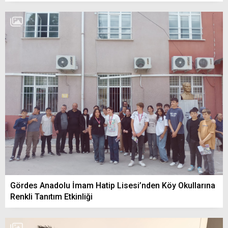
Gördes Anadolu İmam Hatip Lisesi’nden Köy Okullarına
Renkli Tanıtım Etkinliği