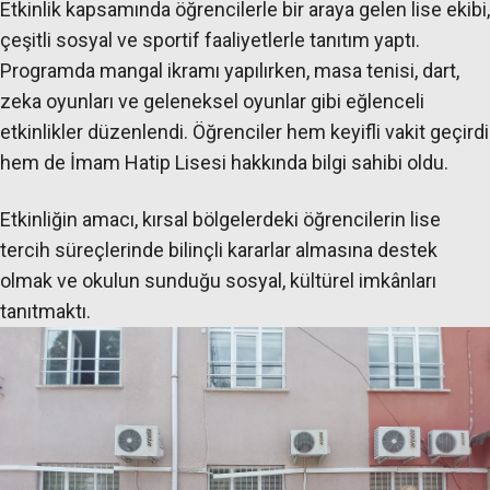
Etkinlik kapsamında öğrencilerle bir araya gelen lise ekibi,
çeşitli sosyal ve sportif faaliyetlerle tanıtım yaptı.
Programda mangal ikramı yapılırken, masa tenisi, dart,
zeka oyunları ve geleneksel oyunlar gibi eğlenceli
etkinlikler düzenlendi. Öğrenciler hem keyifli vakit geçirdi
hem de İmam Hatip Lisesi hakkında bilgi sahibi oldu.
Etkinliğin amacı, kırsal bölgelerdeki öğrencilerin lise
tercih süreçlerinde bilinçli kararlar almasına destek
olmak ve okulun sunduğu sosyal, kültürel imkânları
tanıtmaktı.