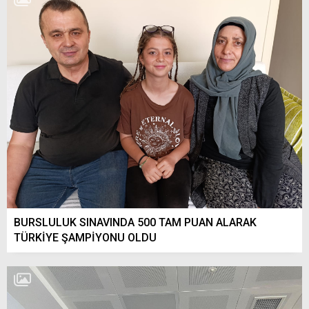
BURSLULUK SINAVINDA 500 TAM PUAN ALARAK
TÜRKİYE ŞAMPİYONU OLDU