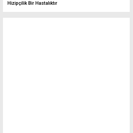
Hizipçilik Bir Hastalıktır