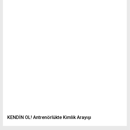
KENDİN OL! Antrenörlükte Kimlik Arayışı