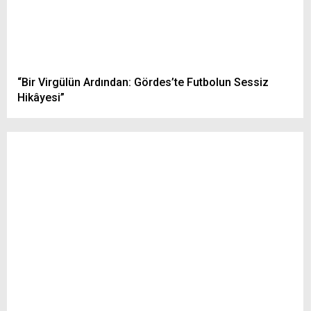
“Bir Virgülün Ardından: Gördes’te Futbolun Sessiz
Hikâyesi”