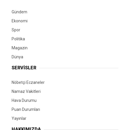
Gündem
Ekonomi
Spor
Politika
Magazin
Dünya
SERVİSLER
Nöbetçi Eczaneler
Namaz Vakitleri
Hava Durumu
Puan Durumları
Yayınlar
HAKKIMIZDA