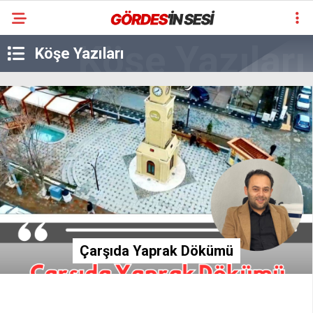
Köşe Yazıları
Çarşıda Yaprak Dökümü