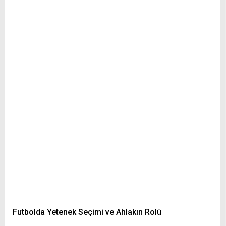
Futbolda Yetenek Seçimi ve Ahlakın Rolü