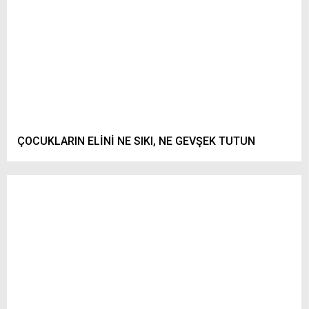
ÇOCUKLARIN ELİNİ NE SIKI, NE GEVŞEK TUTUN