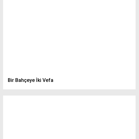
Bir Bahçeye İki Vefa