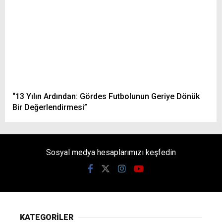
“13 Yılın Ardından: Gördes Futbolunun Geriye Dönük
Bir Değerlendirmesi”
Sosyal medya hesaplarımızı keşfedin
KATEGORİLER