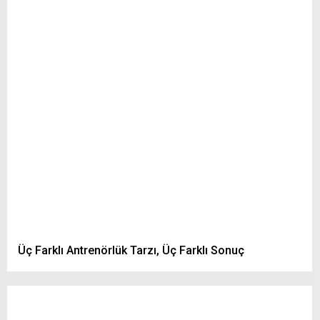
Üç Farklı Antrenörlük Tarzı, Üç Farklı Sonuç