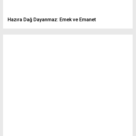
Hazıra Dağ Dayanmaz: Emek ve Emanet