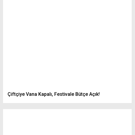
Çiftçiye Vana Kapalı, Festivale Bütçe Açık!