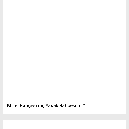
Millet Bahçesi mi, Yasak Bahçesi mi?